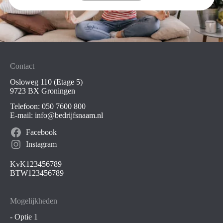
Contact
Osloweg 110 (Etage 5)
9723 BX Groningen
Telefoon:
050 7600 800
E-mail:
info@bedrijfsnaam.nl
Facebook
Instagram
KvK123456789
BTW123456789
Mogelijkheden
- Optie 1